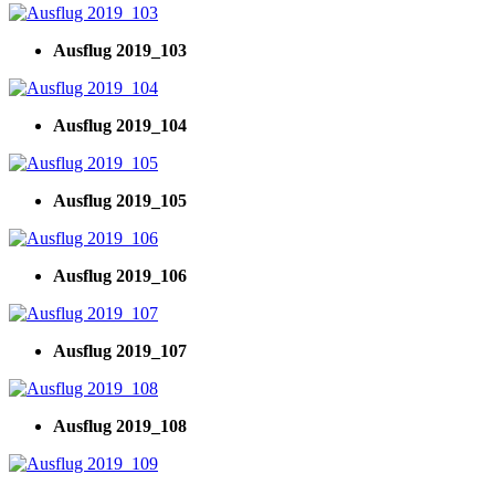
Ausflug 2019_103
Ausflug 2019_104
Ausflug 2019_105
Ausflug 2019_106
Ausflug 2019_107
Ausflug 2019_108