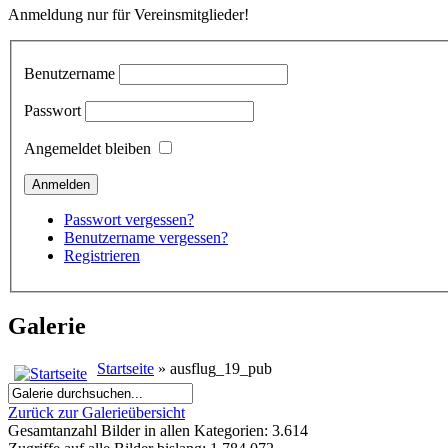
Anmeldung nur für Vereinsmitglieder!
Benutzername
Passwort
Angemeldet bleiben
Passwort vergessen?
Benutzername vergessen?
Registrieren
Galerie
Startseite
» ausflug_19_pub
Zurück zur Galerieübersicht
Gesamtanzahl Bilder in allen Kategorien: 3.614