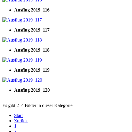
Ausflug 2019_116
Ausflug 2019_117
Ausflug 2019_118
Ausflug 2019_119
Ausflug 2019_120
Es gibt 214 Bilder in dieser Kategorie
Start
Zurück
1
2