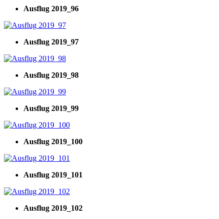
Ausflug 2019_96
Ausflug 2019_97
Ausflug 2019_98
Ausflug 2019_99
Ausflug 2019_100
Ausflug 2019_101
Ausflug 2019_102