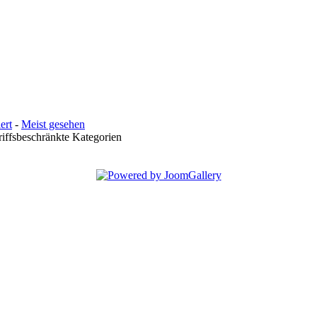
ert
-
Meist gesehen
iffsbeschränkte Kategorien