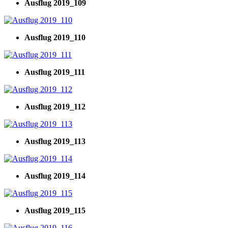
Ausflug 2019_109
Ausflug 2019_110
Ausflug 2019_111
Ausflug 2019_112
Ausflug 2019_113
Ausflug 2019_114
Ausflug 2019_115