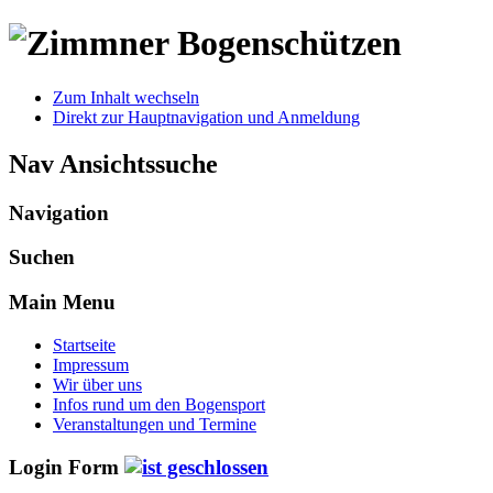
Zum Inhalt wechseln
Direkt zur Hauptnavigation und Anmeldung
Nav Ansichtssuche
Navigation
Suchen
Main Menu
Startseite
Impressum
Wir über uns
Infos rund um den Bogensport
Veranstaltungen und Termine
Login Form