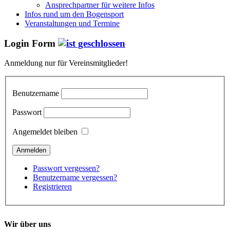
Ansprechpartner für weitere Infos
Infos rund um den Bogensport
Veranstaltungen und Termine
Login Form
Anmeldung nur für Vereinsmitglieder!
Benutzername
Passwort
Angemeldet bleiben
Passwort vergessen?
Benutzername vergessen?
Registrieren
Wir über uns