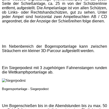
Seite der Schießanlage, ca. 25 m von der Schützenlinie
entfernt, aufgestellt. Die Ampelanlage ist von allen Schützen,
ob Links- oder Rechtshandschützen, gut zu sehen. Unter
jeder Ampel sind horizontal zwei Ampelleuchten AB / CD
angeordnet, die der Anzeige der Schießreihen folge dienen.
Im Nebenbereich der Bogensportanlage kann zwischen
Sträuchern ein kleiner 3D-Parcour aufgestellt werden.
Ein Siegerpodest mit 3 zugehörigen Fahnenstangen runden
die Wettkampfsportanlage ab.
Bogensportanlage - Siegerpodest
Um Bogenschießen bis in die Abendstunden bis zu max. 50