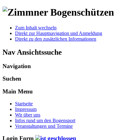
Zum Inhalt wechseln
Direkt zur Hauptnavigation und Anmeldung
Direkt zu den zusätzlichen Informationen
Nav Ansichtssuche
Navigation
Suchen
Main Menu
Startseite
Impressum
Wir über uns
Infos rund um den Bogensport
Veranstaltungen und Termine
Login Form