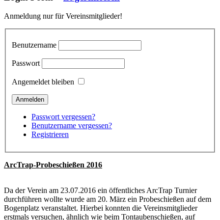
Anmeldung nur für Vereinsmitglieder!
Benutzername
Passwort
Angemeldet bleiben
Passwort vergessen?
Benutzername vergessen?
Registrieren
ArcTrap-Probeschießen 2016
Da der Verein am 23.07.2016 ein öffentliches ArcTrap Turnier
durchführen wollte wurde am 20. März ein Probeschießen auf dem
Bogenplatz veranstaltet. Hierbei konnten die Vereinsmitglieder
erstmals versuchen, ähnlich wie beim Tontaubenschießen, auf