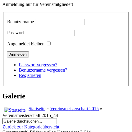
Anmeldung nur für Vereinsmitglieder!
Benutzername
Passwort
Angemeldet bleiben
Passwort vergessen?
Benutzername vergessen?
Registrieren
Galerie
Startseite
»
Vereinsmeisterschaft 2015
»
Vereinsmeisterschaft 2015_44
Zurück zur Kategorieübersicht