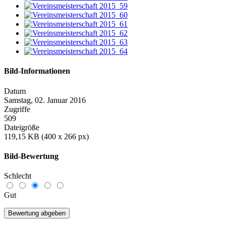
Bild-Informationen
Datum
Samstag, 02. Januar 2016
Zugriffe
509
Dateigröße
119,15 KB (400 x 266 px)
Bild-Bewertung
Schlecht
Gut