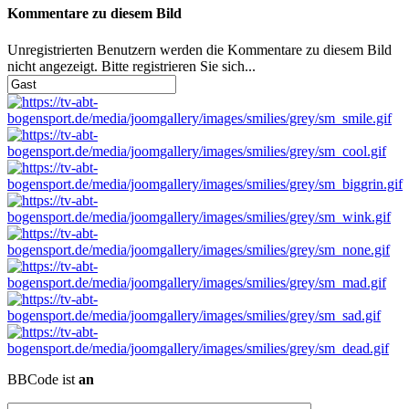
Kommentare zu diesem Bild
Unregistrierten Benutzern werden die Kommentare zu diesem Bild
nicht angezeigt. Bitte registrieren Sie sich...
BBCode ist
an