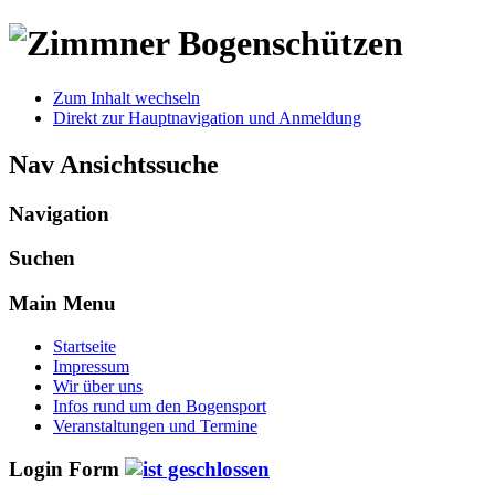
Zum Inhalt wechseln
Direkt zur Hauptnavigation und Anmeldung
Nav Ansichtssuche
Navigation
Suchen
Main Menu
Startseite
Impressum
Wir über uns
Infos rund um den Bogensport
Veranstaltungen und Termine
Login Form