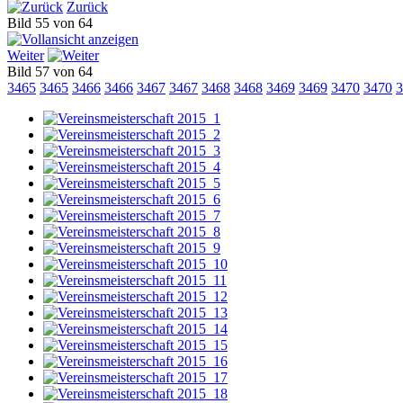
Zurück
Bild 55 von 64
Weiter
Bild 57 von 64
3465
3465
3466
3466
3467
3467
3468
3468
3469
3469
3470
3470
3