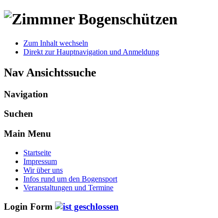
Zum Inhalt wechseln
Direkt zur Hauptnavigation und Anmeldung
Nav Ansichtssuche
Navigation
Suchen
Main Menu
Startseite
Impressum
Wir über uns
Infos rund um den Bogensport
Veranstaltungen und Termine
Login Form