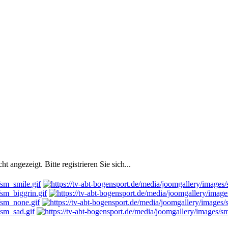
angezeigt. Bitte registrieren Sie sich...