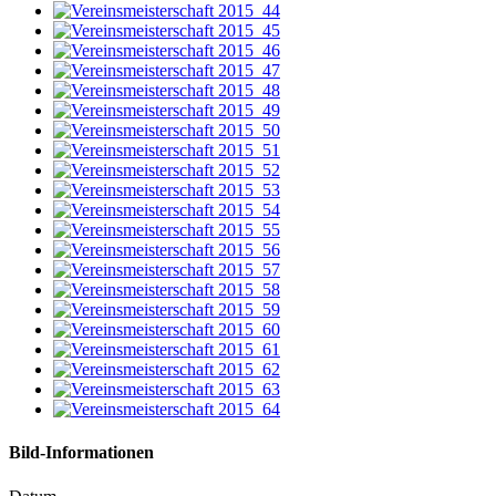
Bild-Informationen