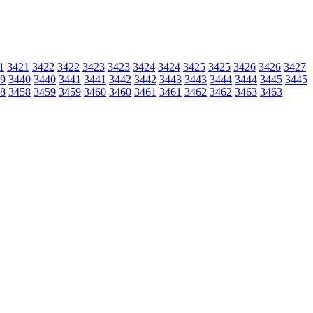
1
3421
3422
3422
3423
3423
3424
3424
3425
3425
3426
3426
3427
9
3440
3440
3441
3441
3442
3442
3443
3443
3444
3444
3445
3445
8
3458
3459
3459
3460
3460
3461
3461
3462
3462
3463
3463