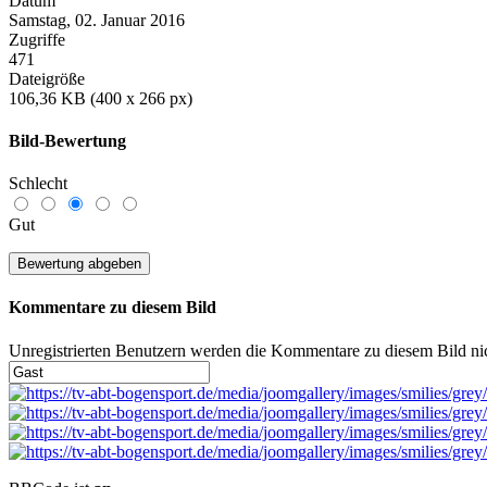
Datum
Samstag, 02. Januar 2016
Zugriffe
471
Dateigröße
106,36 KB (400 x 266 px)
Bild-Bewertung
Schlecht
Gut
Kommentare zu diesem Bild
Unregistrierten Benutzern werden die Kommentare zu diesem Bild nicht 