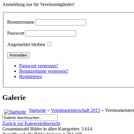
Anmeldung nur für Vereinsmitglieder!
Benutzername
Passwort
Angemeldet bleiben
Passwort vergessen?
Benutzername vergessen?
Registrieren
Galerie
Startseite
»
Vereinsmeisterschaft 2015
» Vereinsmeister
Zurück zur Kategorieübersicht
Gesamtanzahl Bilder in allen Kategorien: 3.614