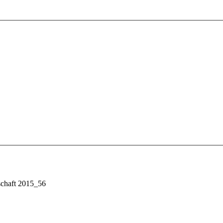
schaft 2015_56