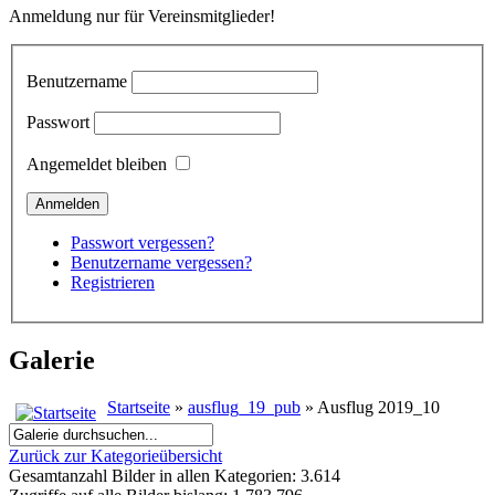
Anmeldung nur für Vereinsmitglieder!
Benutzername
Passwort
Angemeldet bleiben
Passwort vergessen?
Benutzername vergessen?
Registrieren
Galerie
Startseite
»
ausflug_19_pub
» Ausflug 2019_10
Zurück zur Kategorieübersicht
Gesamtanzahl Bilder in allen Kategorien: 3.614