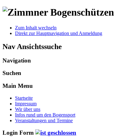
Zum Inhalt wechseln
Direkt zur Hauptnavigation und Anmeldung
Nav Ansichtssuche
Navigation
Suchen
Main Menu
Startseite
Impressum
Wir über uns
Infos rund um den Bogensport
Veranstaltungen und Termine
Login Form