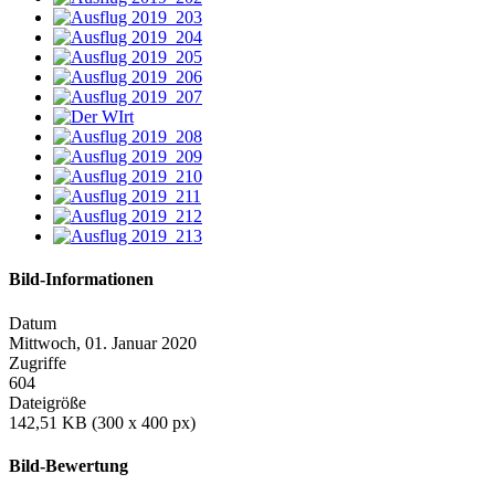
Bild-Informationen
Datum
Mittwoch, 01. Januar 2020
Zugriffe
604
Dateigröße
142,51 KB (300 x 400 px)
Bild-Bewertung