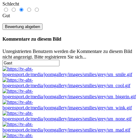
Schlecht
Gut
Kommentare zu diesem Bild
Unregistrierten Benutzern werden die Kommentare zu diesem Bild
nicht angezeigt. Bitte registrieren Sie sich...