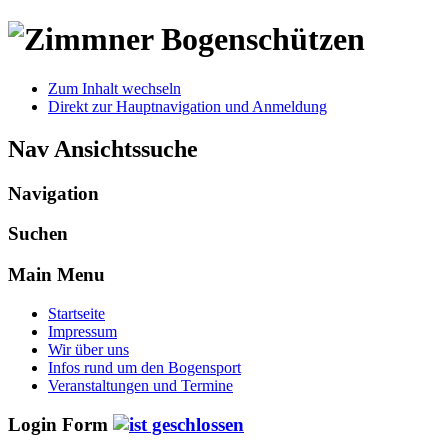
Zum Inhalt wechseln
Direkt zur Hauptnavigation und Anmeldung
Nav Ansichtssuche
Navigation
Suchen
Main Menu
Startseite
Impressum
Wir über uns
Infos rund um den Bogensport
Veranstaltungen und Termine
Login Form