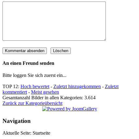
An einen Freund senden
Bitte loggen Sie sich zuerst ein...
TOP 12:
Hoch bewertet
-
Zuletzt hinzugekommen
-
Zuletzt
kommentiert
-
Meist gesehen
Gesamtanzahl Bilder in allen Kategorien: 3.614
Zurück zur Kategorieübersicht
Navigation
Aktuelle Seite:
Startseite