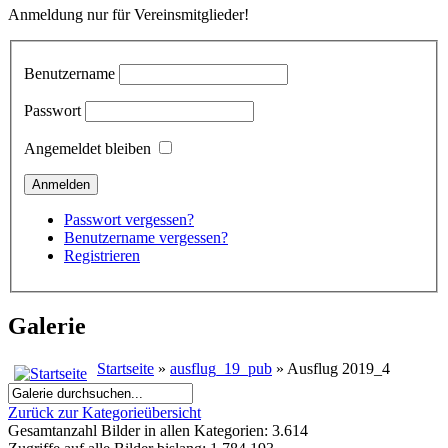
Anmeldung nur für Vereinsmitglieder!
Benutzername
Passwort
Angemeldet bleiben
Passwort vergessen?
Benutzername vergessen?
Registrieren
Galerie
Startseite
»
ausflug_19_pub
» Ausflug 2019_4
Zurück zur Kategorieübersicht
Gesamtanzahl Bilder in allen Kategorien: 3.614