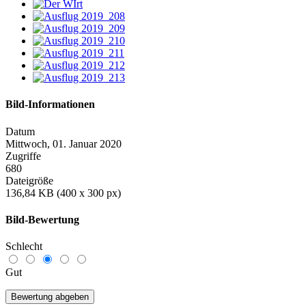
Bild-Informationen
Datum
Mittwoch, 01. Januar 2020
Zugriffe
680
Dateigröße
136,84 KB (400 x 300 px)
Bild-Bewertung
Schlecht
Gut