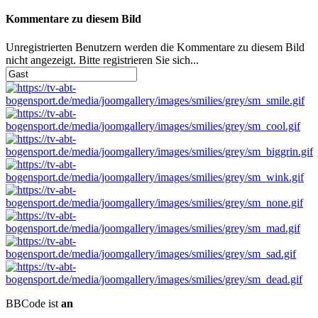
Kommentare zu diesem Bild
Unregistrierten Benutzern werden die Kommentare zu diesem Bild
nicht angezeigt. Bitte registrieren Sie sich...
BBCode ist
an