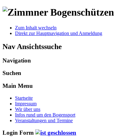
Zum Inhalt wechseln
Direkt zur Hauptnavigation und Anmeldung
Nav Ansichtssuche
Navigation
Suchen
Main Menu
Startseite
Impressum
Wir über uns
Infos rund um den Bogensport
Veranstaltungen und Termine
Login Form