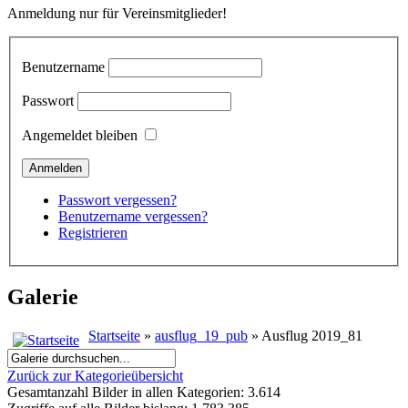
Anmeldung nur für Vereinsmitglieder!
Benutzername
Passwort
Angemeldet bleiben
Passwort vergessen?
Benutzername vergessen?
Registrieren
Galerie
Startseite
»
ausflug_19_pub
» Ausflug 2019_81
Zurück zur Kategorieübersicht
Gesamtanzahl Bilder in allen Kategorien: 3.614