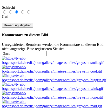
Schlecht
Gut
Kommentare zu diesem Bild
Unregistrierten Benutzern werden die Kommentare zu diesem Bild
nicht angezeigt. Bitte registrieren Sie sich...