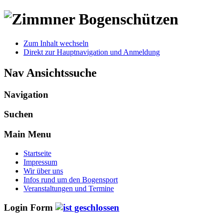
Zum Inhalt wechseln
Direkt zur Hauptnavigation und Anmeldung
Nav Ansichtssuche
Navigation
Suchen
Main Menu
Startseite
Impressum
Wir über uns
Infos rund um den Bogensport
Veranstaltungen und Termine
Login Form