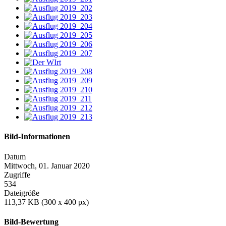
Bild-Informationen
Datum
Mittwoch, 01. Januar 2020
Zugriffe
534
Dateigröße
113,37 KB (300 x 400 px)
Bild-Bewertung