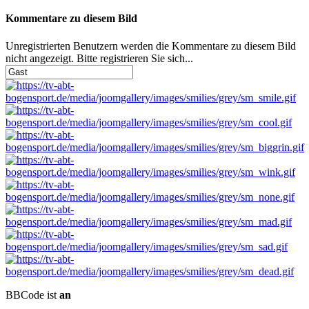
Kommentare zu diesem Bild
Unregistrierten Benutzern werden die Kommentare zu diesem Bild
nicht angezeigt. Bitte registrieren Sie sich...
BBCode ist
an