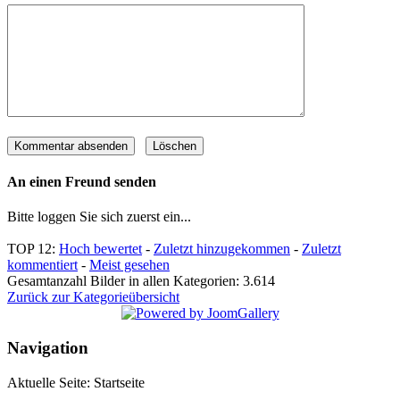
An einen Freund senden
Bitte loggen Sie sich zuerst ein...
TOP 12:
Hoch bewertet
-
Zuletzt hinzugekommen
-
Zuletzt
kommentiert
-
Meist gesehen
Gesamtanzahl Bilder in allen Kategorien: 3.614
Zurück zur Kategorieübersicht
Navigation
Aktuelle Seite:
Startseite