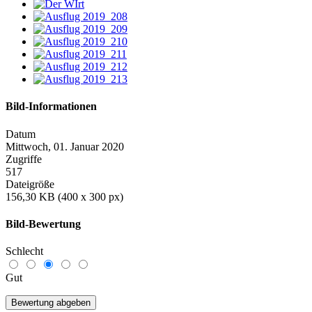
Bild-Informationen
Datum
Mittwoch, 01. Januar 2020
Zugriffe
517
Dateigröße
156,30 KB (400 x 300 px)
Bild-Bewertung
Schlecht
Gut