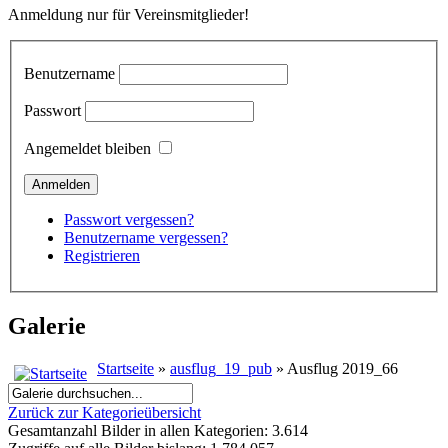
Anmeldung nur für Vereinsmitglieder!
Benutzername
Passwort
Angemeldet bleiben
Passwort vergessen?
Benutzername vergessen?
Registrieren
Galerie
Startseite
»
ausflug_19_pub
» Ausflug 2019_66
Zurück zur Kategorieübersicht
Gesamtanzahl Bilder in allen Kategorien: 3.614