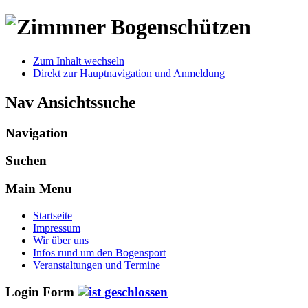
Zum Inhalt wechseln
Direkt zur Hauptnavigation und Anmeldung
Nav Ansichtssuche
Navigation
Suchen
Main Menu
Startseite
Impressum
Wir über uns
Infos rund um den Bogensport
Veranstaltungen und Termine
Login Form